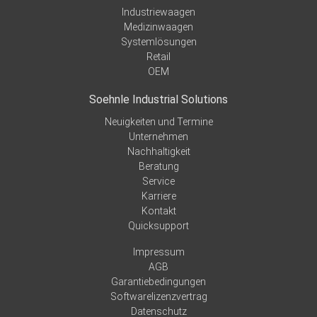
Industriewaagen
Medizinwaagen
Systemlösungen
Retail
OEM
Soehnle Industrial Solutions
Neuigkeiten und Termine
Unternehmen
Nachhaltigkeit
Beratung
Service
Karriere
Kontakt
Quicksupport
Impressum
AGB
Garantiebedingungen
Softwarelizenzvertrag
Datenschutz