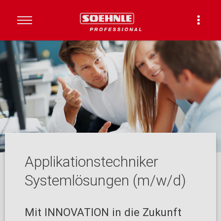
Applikationstechniker
Systemlösungen (m/w/d)
Mit INNOVATION in die Zukunft