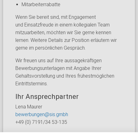
Mitarbeiterrabatte
Wenn Sie bereit sind, mit Engagement
und Einsatzfreude in einem kollegialen Team
mitzuarbeiten, möchten wir Sie gerne kennen
lernen. Weitere Details zur Position erläutern wir
gerne im persönlichen Gespräch.
Wir freuen uns auf Ihre aussagekräftigen
Bewerbungsunterlagen mit Angabe Ihrer
Gehaltsvorstellung und Ihres frühestmöglichen
Eintrittstermins.
Ihr Ansprechpartner
Lena Maurer
bewerbungen@sis.gmbh
+49 (0) 7191/34 53-135