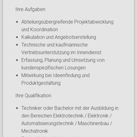
Ihre Aufgaben:
Abteilungsübergreifende Projektabwicklung
und Koordination
Kalkulation und Angebotserstellung
Technische und kaufmännische
Vertriebsunterstützung im Innendienst
Erfassung, Planung und Umsetzung von
kundenspezifischen Lösungen
Mitwirkung bei Ideenfindung und
Produktgestaltung
Ihre Qualifikation:
Techniker oder Bachelor mit der Ausbildung in
den Bereichen Elektrotechnik / Elektronik /
Automatisierungstechnik / Maschinenbau /
Mechatronik