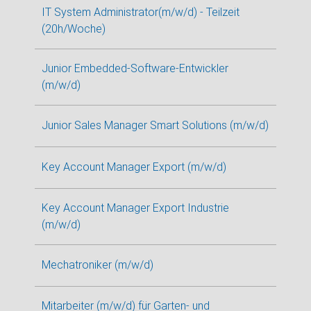
IT System Administrator(m/w/d) - Teilzeit
(20h/Woche)
Junior Embedded-Software-Entwickler
(m/w/d)
Junior Sales Manager Smart Solutions (m/w/d)
Key Account Manager Export (m/w/d)
Key Account Manager Export Industrie
(m/w/d)
Mechatroniker (m/w/d)
Mitarbeiter (m/w/d) für Garten- und