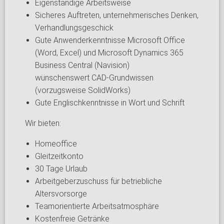
Eigenständige Arbeitsweise
Sicheres Auftreten, unternehmerisches Denken,
Verhandlungsgeschick
Gute Anwenderkenntnisse Microsoft Office
(Word, Excel) und Microsoft Dynamics 365
Business Central (Navision)
wünschenswert CAD-Grundwissen
(vorzugsweise SolidWorks)
Gute Englischkenntnisse in Wort und Schrift
Wir bieten:
Homeoffice
Gleitzeitkonto
30 Tage Urlaub
Arbeitgeberzuschuss für betriebliche
Altersvorsorge
Teamorientierte Arbeitsatmosphäre
Kostenfreie Getränke