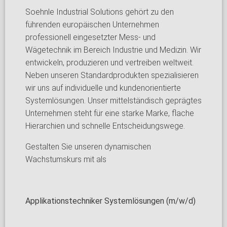
Soehnle Industrial Solutions gehört zu den
führenden europäischen Unternehmen
professionell eingesetzter Mess- und
Wägetechnik im Bereich Industrie und Medizin. Wir
entwickeln, produzieren und vertreiben weltweit.
Neben unseren Standardprodukten spezialisieren
wir uns auf individuelle und kundenorientierte
Systemlösungen. Unser mittelständisch geprägtes
Unternehmen steht für eine starke Marke, flache
Hierarchien und schnelle Entscheidungswege.
Gestalten Sie unseren dynamischen
Wachstumskurs mit als
Applikationstechniker Systemlösungen (m/w/d)