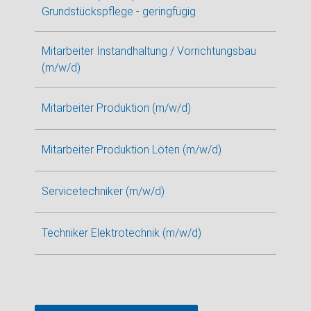
Grundstückspflege - geringfügig
Mitarbeiter Instandhaltung / Vorrichtungsbau
(m/w/d)
Mitarbeiter Produktion (m/w/d)
Mitarbeiter Produktion Löten (m/w/d)
Servicetechniker (m/w/d)
Techniker Elektrotechnik (m/w/d)