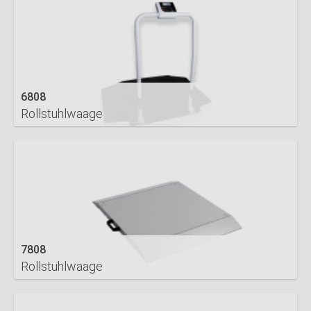
6808
Rollstuhlwaage
DETAILS
7808
Rollstuhlwaage
DETAILS