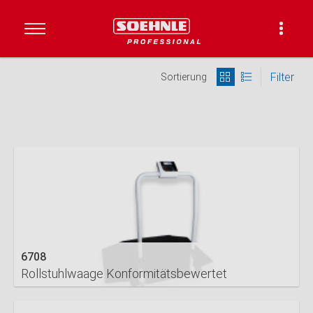
Filter
Sortierung
6708
Rollstuhlwaage Konformitätsbewertet
DETAILS