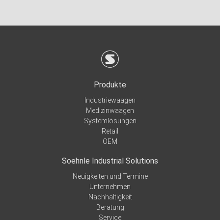
Produkte
Industriewaagen
Medizinwaagen
Systemlösungen
Retail
OEM
Soehnle Industrial Solutions
Neuigkeiten und Termine
Unternehmen
Nachhaltigkeit
Beratung
Service