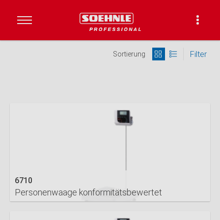
Filter
Sortierung
6710
Personenwaage konformitätsbewertet
DETAILS