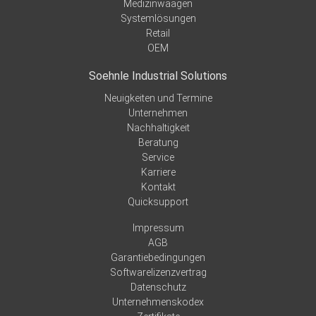
Medizinwaagen
Systemlösungen
Retail
OEM
Soehnle Industrial Solutions
Neuigkeiten und Termine
Unternehmen
Nachhaltigkeit
Beratung
Service
Karriere
Kontakt
Quicksupport
Impressum
AGB
Garantiebedingungen
Softwarelizenzvertrag
Datenschutz
Unternehmenskodex