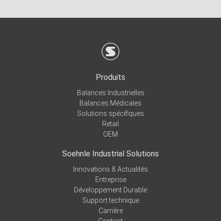
Produits
Balances Industrielles
Balances Médicales
Solutions spécifiques
Retail
OEM
Soehnle Industrial Solutions
Innovations & Actualités
Entreprise
Développement Durable
Support technique
Carrière