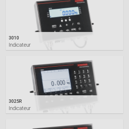
3010
Indicateur
DETAILS
3025R
Indicateur
DETAILS