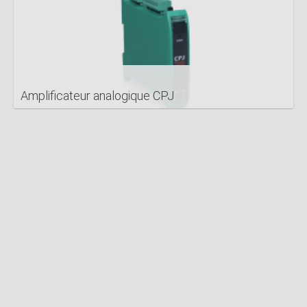
Amplificateur analogique CPJ
DETAILS