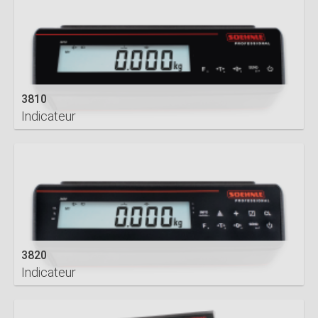
3810
Indicateur
DETAILS
3820
Indicateur
DETAILS