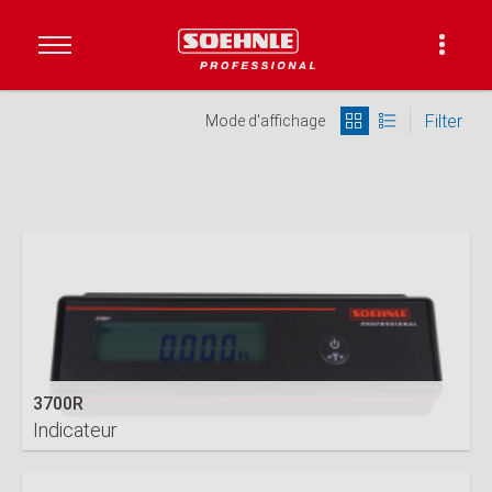
Filter
Mode d'affichage
3700R
Indicateur
DETAILS