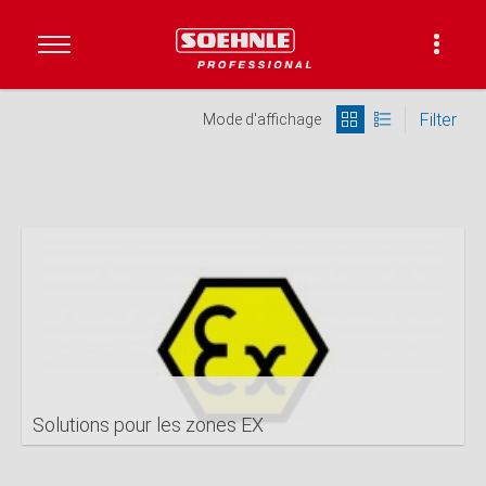
Filter
Mode d'affichage
Solutions pour les zones EX
DETAILS