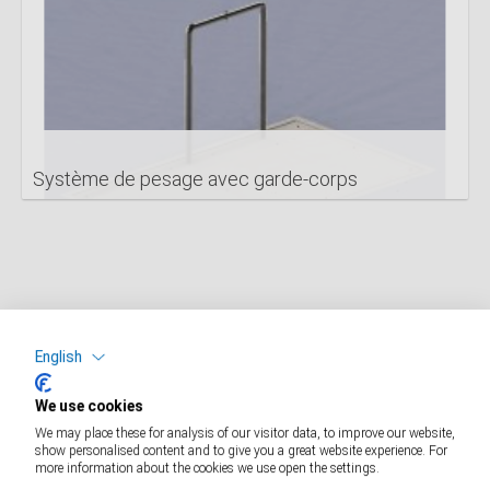
Système de pesage avec garde-corps
DETAILS
English
We use cookies
We may place these for analysis of our visitor data, to improve our website,
show personalised content and to give you a great website experience. For
more information about the cookies we use open the settings.