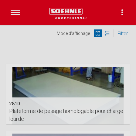
Filter
Mode d'affichage
2810
Plateforme de pesage homologable pour charge
lourde
DETAILS